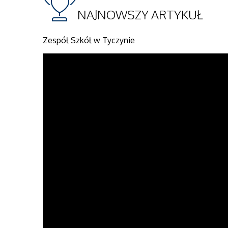
NAJNOWSZY
ARTYKUŁ
Zespół Szkół w Tyczynie