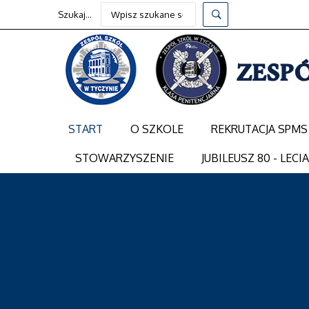
Szukaj...
START
O SZKOLE
REKRUTACJA SPMS
STOWARZYSZENIE
JUBILEUSZ 80 - LECI