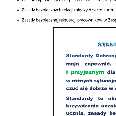
Zasady bezpiecznych relacji między dziećmi (uczn
Zasady bezpiecznej rekrutacji pracowników w Zes